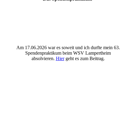
Am 17.06.2026 war es soweit und ich durfte mein 63.
Spendenpraktikum beim WSV Lampertheim
absolvieren.
Hier
geht es zum Beitrag.