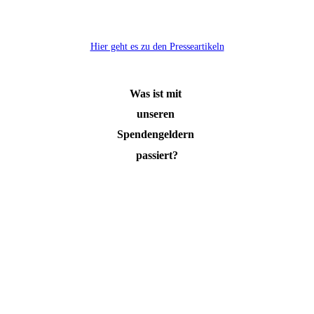
Hier geht es zu den Presseartikeln
Was ist mit
unseren
Spendengeldern
passiert?