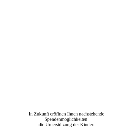
In Zukunft eröffnen Ihnen nachstehende
Spendenmöglichkeiten
die Unterstützung der Kinder: