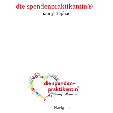
die spendenpraktikantin
®
Sanny Raphael
Navigation