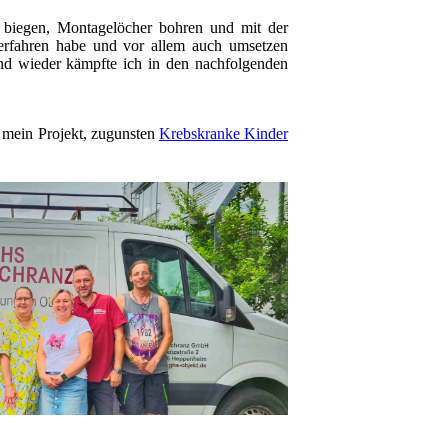
n biegen, Montagelöcher bohren und mit der
 erfahren habe und vor allem auch umsetzen
Und wieder kämpfte ich in den nachfolgenden
 mein Projekt, zugunsten
Krebskranke Kinder