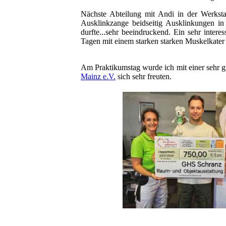
Nächste Abteilung mit Andi in der Werksta
Ausklinkzange beidseitig Ausklinkungen in
durfte...sehr beeindruckend. Ein sehr inte
Tagen mit einem starken starken Muskelkate
Am Praktikumstag wurde ich mit einer sehr 
Mainz e.V.
sich sehr freuten.