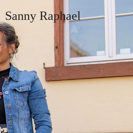
Sanny Raphael