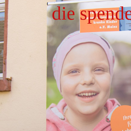
die spend