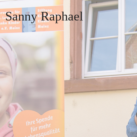
Sanny Raphael