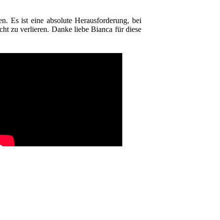
n. Es ist eine absolute Herausforderung, bei
t zu verlieren. Danke liebe Bianca für diese