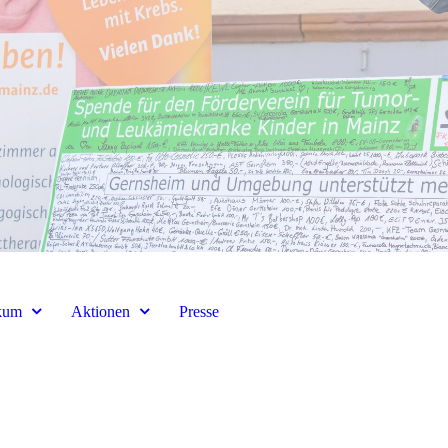
kum
Aktionen
Presse